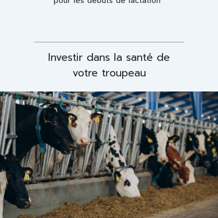
pour les débuts de lactation
Investir dans la santé de
votre troupeau