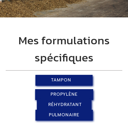
Mes formulations
spécifiques
TAMPON
PROPYLÈNE
RÉHYDRATANT
PULMONAIRE