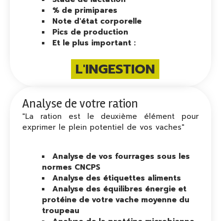
% de primipares
Note d'état corporelle
Pics de production
Et le plus important :
L'INGESTION
Analyse de votre ration
"La ration est le deuxième élément pour
exprimer le plein potentiel de vos vaches"
Analyse de vos fourrages sous les
normes CNCPS
Analyse des étiquettes aliments
Analyse des équilibres énergie et
protéine de votre vache moyenne du
troupeau