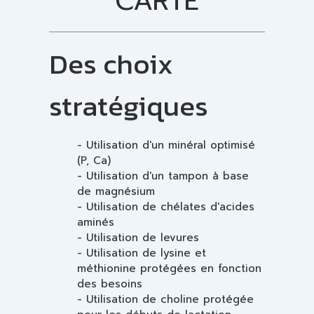
CARTE
Des choix
stratégiques
- Utilisation d'un minéral optimisé
(P, Ca)
- Utilisation d'un tampon à base
de magnésium
- Utilisation de chélates d'acides
aminés
- Utilisation de levures
- Utilisation de lysine et
méthionine protégées en fonction
des besoins
- Utilisation de choline protégée