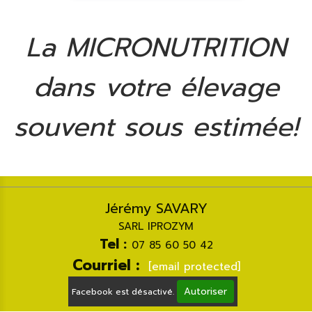
La MICRONUTRITION
dans votre élevage
souvent sous estimée!
Jérémy SAVARY
SARL IPROZYM
Tel :
07 85 60 50 42
Courriel :
[email protected]
Autoriser
Facebook est désactivé.