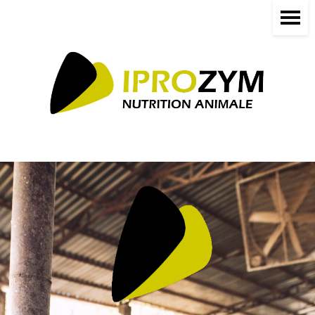
Panneau de gestion des cookies