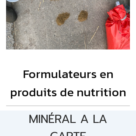
Formulateurs en
produits de nutrition
MINÉRAL
A LA