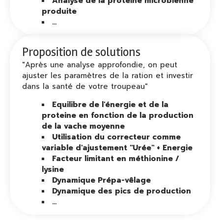
Analyse de la protéine microbienne
produite
...
Proposition de solutions
"Après une analyse approfondie, on peut
ajuster les paramètres de la ration et investir
dans la santé de votre troupeau"
Equilibre de l'énergie et de la
proteine en fonction de la production
de la vache moyenne
Utilisation du correcteur comme
variable d'ajustement "Urée" + Energie
Facteur limitant en méthionine /
lysine
Dynamique Prépa-vêlage
Dynamique des pics de production
...