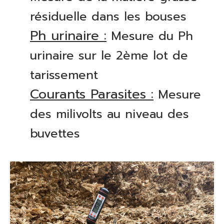
résiduelle dans les bouses
Ph urinaire :
Mesure du Ph
urinaire sur le 2ème lot de
tarissement
Courants Parasites :
Mesure
des milivolts au niveau des
buvettes