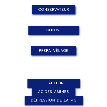
CONSERVATEUR
BOLUS
PRÉPA-VÊLAGE
CAPTEUR
ACIDES AMINES
DÉPRESSION DE LA MG