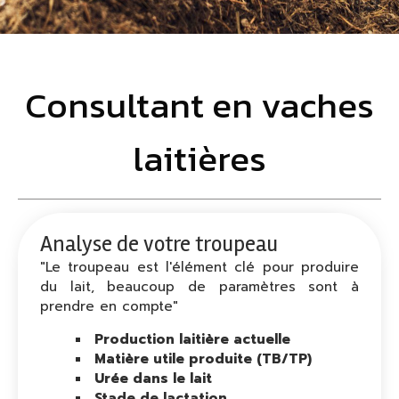
Consultant en vaches
laitières
Analyse de votre troupeau
"Le troupeau est l'élément clé pour produire
du lait, beaucoup de paramètres sont à
prendre en compte"
Production laitière actuelle
Matière utile produite (TB/TP)
Urée dans le lait
Stade de lactation