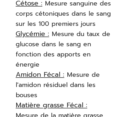
Cétose :
Mesure sanguine des
corps cétoniques dans le sang
sur les 100 premiers jours
Glycémie :
Mesure du taux de
glucose dans le sang en
fonction des apports en
énergie
Amidon Fécal :
Mesure de
l'amidon résiduel dans les
bouses
Matière grasse Fécal :
Mesure de la matière grasse