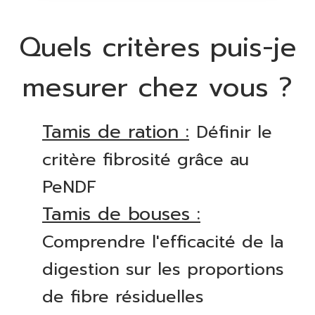
Quels critères puis-je
mesurer chez vous ?
Tamis de ration :
Définir le
critère fibrosité grâce au
PeNDF
Tamis de bouses :
Comprendre l'efficacité de la
digestion sur les proportions
de fibre résiduelles