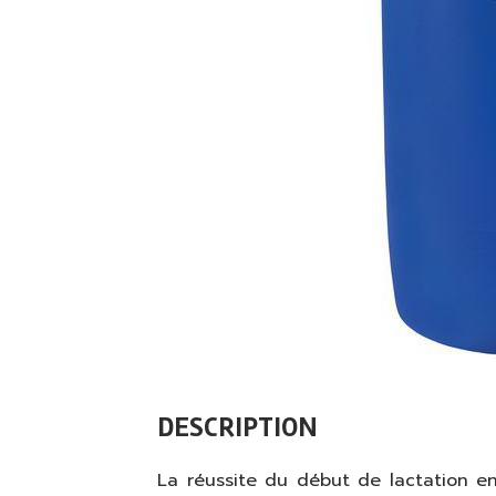
DESCRIPTION
La réussite du début de lactation en 