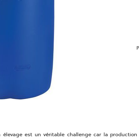
élevage est un véritable challenge car la production l