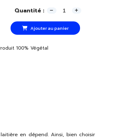
Quantité :
Ajouter au panier
Produit 100% Végétal
aitière en dépend. Ainsi, bien choisir