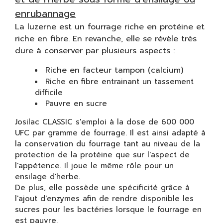
enrubannage
La luzerne est un fourrage riche en protéine et
riche en fibre. En revanche, elle se révèle très
dure à conserver par plusieurs aspects :
Riche en facteur tampon (calcium)
Riche en fibre entrainant un tassement
difficile
Pauvre en sucre
Josilac CLASSIC s'emploi à la dose de 600 000
UFC par gramme de fourrage. Il est ainsi adapté à
la conservation du fourrage tant au niveau de la
protection de la protéine que sur l'aspect de
l'appétence. Il joue le même rôle pour un
ensilage d'herbe.
De plus, elle possède une spécificité grâce à
l'ajout d'enzymes afin de rendre disponible les
sucres pour les bactéries lorsque le fourrage en
est pauvre.