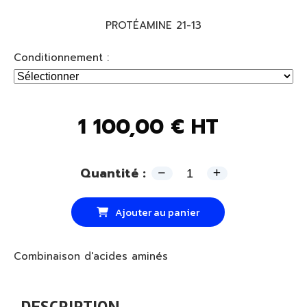
PROTÉAMINE 21-13
Conditionnement :
1 100,00
€
HT
Quantité :
Ajouter au panier
Combinaison d'acides aminés