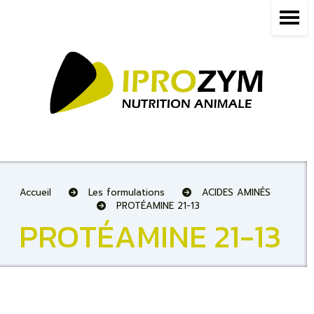
Panneau de gestion des cookies
Accueil
Les formulations
ACIDES AMINÉS
PROTÉAMINE 21-13
PROTÉAMINE 21-13